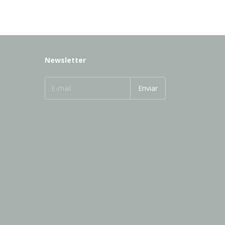
Newsletter