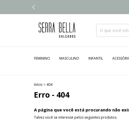
FEMININO
MASCULINO
INFANTIL
ACESSÓRI
Início
>
404
Erro - 404
A página que você está procurando não exi
Talvez você se interesse pelos seguintes produtos.